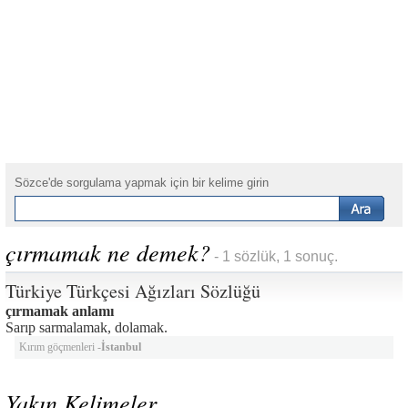
Sözce'de sorgulama yapmak için bir kelime girin
çırmamak ne demek?
- 1 sözlük, 1 sonuç.
Türkiye Türkçesi Ağızları Sözlüğü
çırmamak anlamı
Sarıp sarmalamak, dolamak.
Kırım göçmenleri -
İstanbul
Yakın Kelimeler