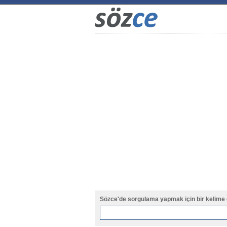
Sözce'de sorgulama yapmak için bir kelime 