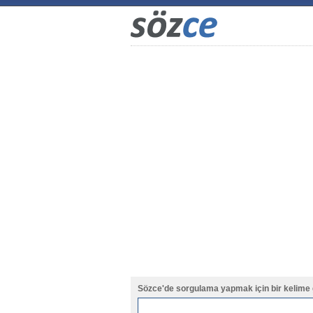
Sözce'de sorgulama yapmak için bir kelime 