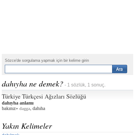
Sözce'de sorgulama yapmak için bir kelime girin
dahıyha ne demek?
- 1 sözlük, 1 sonuç.
Türkiye Türkçesi Ağızları Sözlüğü
dahıyha anlamı
bakınız»
, dahıha
dagga
Yakın Kelimeler