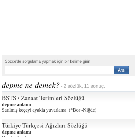
Sözce'de sorgulama yapmak için bir kelime girin
depme ne demek?
- 2 sözlük, 11 sonuç.
BSTS / Zanaat Terimleri Sözlüğü
depme anlamı
Sarılmış keçeyi ayakla yuvarlama. (*Bor -Niğde)
Türkiye Türkçesi Ağızları Sözlüğü
depme anlamı