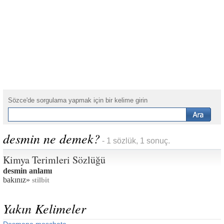
Sözce'de sorgulama yapmak için bir kelime girin
desmin ne demek?
- 1 sözlük, 1 sonuç.
Kimya Terimleri Sözlüğü
desmin anlamı
bakınız»
stilbit
Yakın Kelimeler