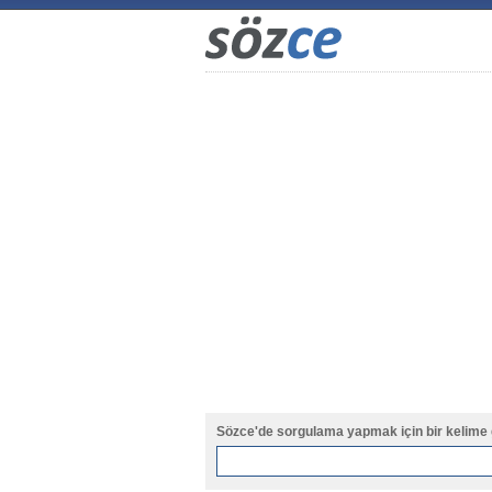
Sözce'de sorgulama yapmak için bir kelime 