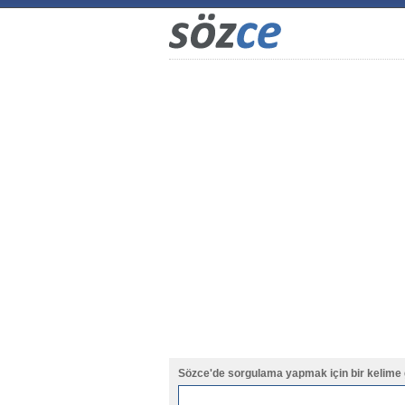
Sözce'de sorgulama yapmak için bir kelime 