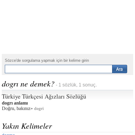
Sözce'de sorgulama yapmak için bir kelime girin
dogrı ne demek?
- 1 sözlük, 1 sonuç.
Türkiye Türkçesi Ağızları Sözlüğü
dogrı anlamı
Doğru, bakınız»
dogri
Yakın Kelimeler