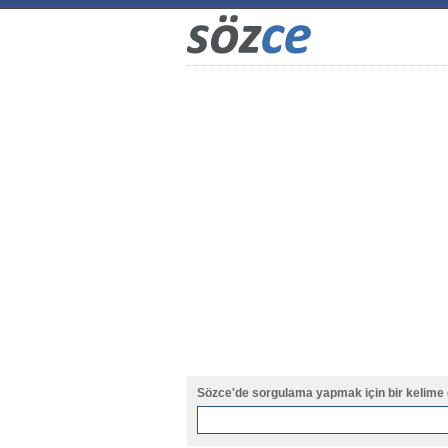
Sözce'de sorgulama yapmak için bir kelime 