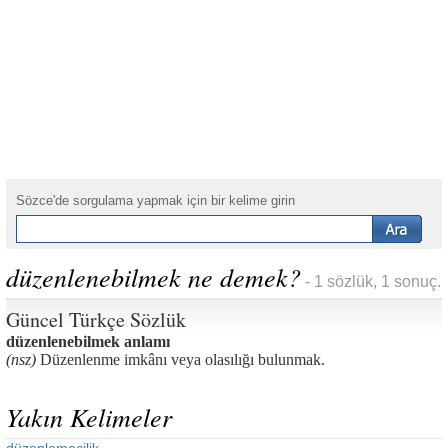
Sözce'de sorgulama yapmak için bir kelime girin
düzenlenebilmek ne demek?
- 1 sözlük, 1 sonuç.
Güncel Türkçe Sözlük
düzenlenebilmek anlamı
(nsz)
Düzenlenme imkânı veya olasılığı bulunmak.
Yakın Kelimeler