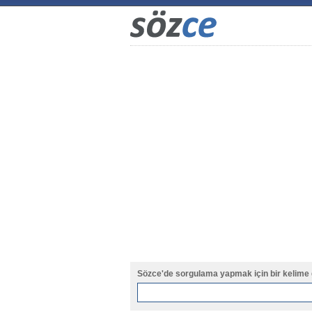
Sözce'de sorgulama yapmak için bir kelime 