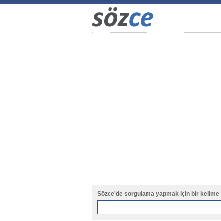
Sözce'de sorgulama yapmak için bir kelime 