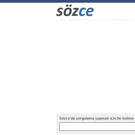
Sözce'de sorgulama yapmak için bir kelime 