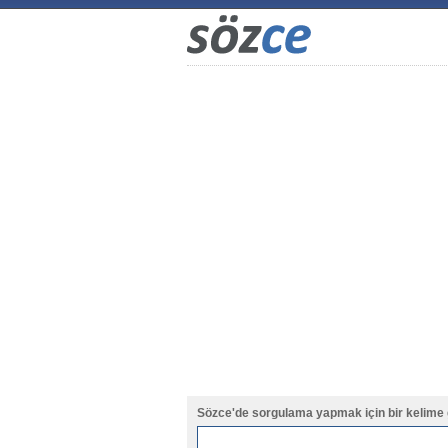
Sözce'de sorgulama yapmak için bir kelime 