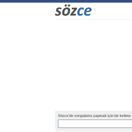
Sözce'de sorgulama yapmak için bir kelime 