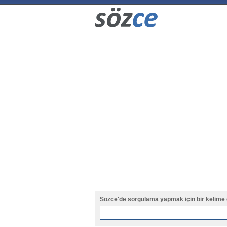
Sözce'de sorgulama yapmak için bir kelime 