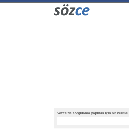
Sözce'de sorgulama yapmak için bir kelime 