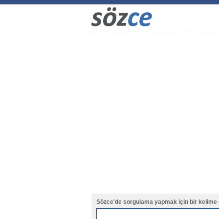
Sözce'de sorgulama yapmak için bir kelime 