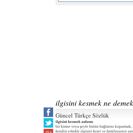
ilgisini kesmek ne deme
Güncel Türkçe Sözlük
ilgisini kesmek anlamı
bir kimse veya şeyle bütün bağlarını koparmak,
kendisi erkekle ilgisini keser ve familyasının ya