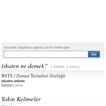
Sözce'de sorgulama yapmak için bir kelime girin
iskaten ne demek?
- 1 sözlük, 1 sonuç.
BSTS / Zanaat Terimleri Sözlüğü
iskaten anlamı
bakınız»
iskân
Yakın Kelimeler