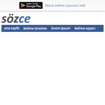
Sözce kelime oyununu indir
Sözce kelime oyununu indir