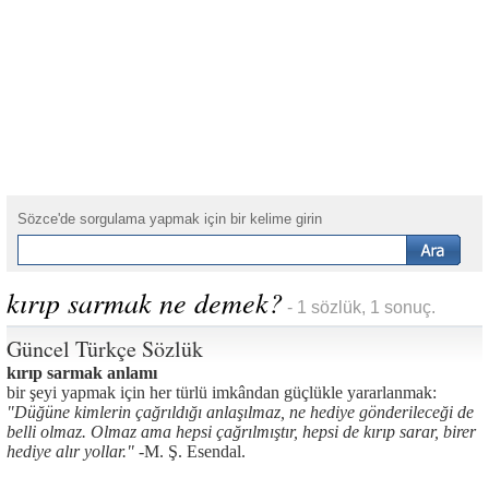
Sözce'de sorgulama yapmak için bir kelime girin
kırıp sarmak ne demek?
- 1 sözlük, 1 sonuç.
Güncel Türkçe Sözlük
kırıp sarmak anlamı
bir şeyi yapmak için her türlü imkândan güçlükle yararlanmak:
"Düğüne kimlerin çağrıldığı anlaşılmaz, ne hediye gönderileceği de
belli olmaz. Olmaz ama hepsi çağrılmıştır, hepsi de kırıp sarar, birer
hediye alır yollar." -
M. Ş. Esendal.