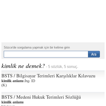
Sözce'de sorgulama yapmak için bir kelime girin
kimlik ne demek?
- 5 sözlük, 5 sonuç.
BSTS / Bilgisayar Terimleri Karşılıklar Kılavuzu
kimlik anlamı
İng.
ID
(K)
BSTS / Medeni Hukuk Terimleri Sözlüğü
kimlik anlamı