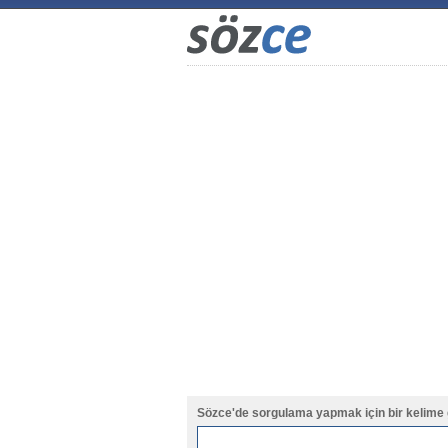
Sözce'de sorgulama yapmak için bir kelime 