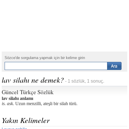
Sözce'de sorgulama yapmak için bir kelime girin
lav silahı ne demek?
- 1 sözlük, 1 sonuç.
Güncel Türkçe Sözlük
lav silahı anlamı
is. ask.
Uzun menzilli, ateşli bir silah türü.
Yakın Kelimeler