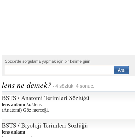
Sözce'de sorgulama yapmak için bir kelime girin
lens ne demek?
- 4 sözlük, 4 sonuç.
BSTS / Anatomi Terimleri Sözlüğü
lens anlamı
Lat.
lens
(Anatomi) Göz merceği.
BSTS / Biyoloji Terimleri Sözlüğü
lens anlamı