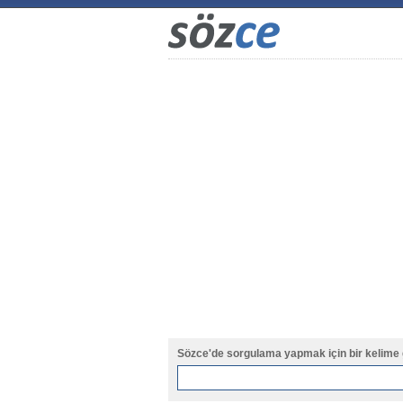
Sözce'de sorgulama yapmak için bir kelime 