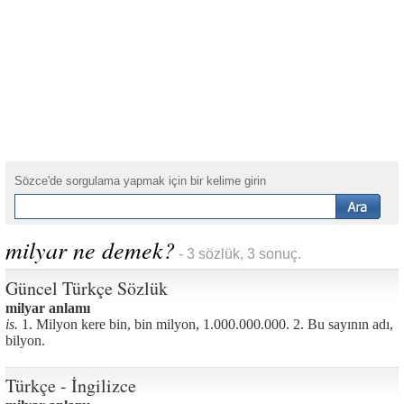
Sözce'de sorgulama yapmak için bir kelime girin
milyar ne demek?
- 3 sözlük, 3 sonuç.
Güncel Türkçe Sözlük
milyar anlamı
is.
1. Milyon kere bin, bin milyon, 1.000.000.000. 2. Bu sayının adı,
bilyon.
Türkçe - İngilizce