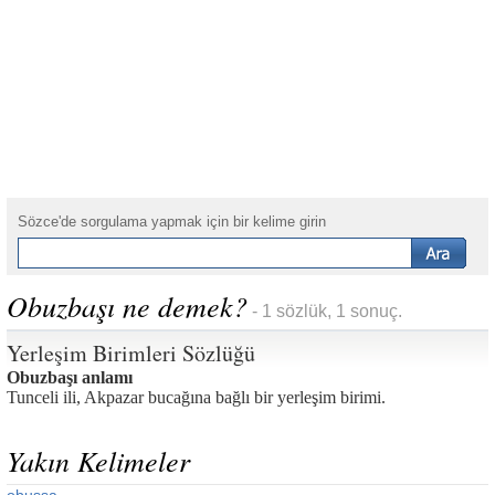
Sözce'de sorgulama yapmak için bir kelime girin
Obuzbaşı ne demek?
- 1 sözlük, 1 sonuç.
Yerleşim Birimleri Sözlüğü
Obuzbaşı anlamı
Tunceli ili, Akpazar bucağına bağlı bir yerleşim birimi.
Yakın Kelimeler