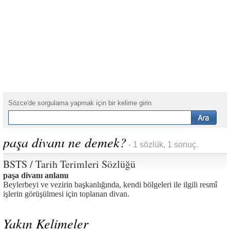
Sözce'de sorgulama yapmak için bir kelime girin
paşa divanı ne demek?
- 1 sözlük, 1 sonuç.
BSTS / Tarih Terimleri Sözlüğü
paşa divanı anlamı
Beylerbeyi ve vezirin başkanlığında, kendi bölgeleri ile ilgili resmî
işlerin görüşülmesi için toplanan divan.
Yakın Kelimeler