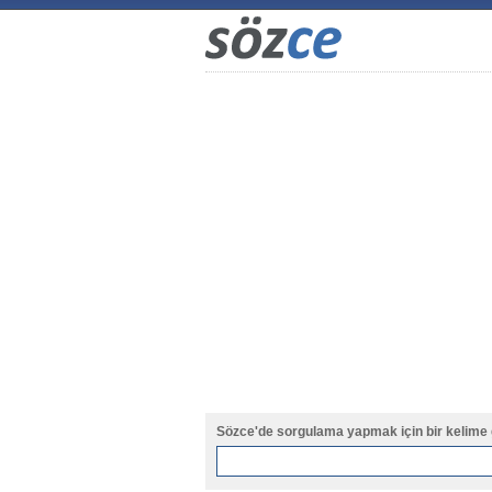
Sözce'de sorgulama yapmak için bir kelime 