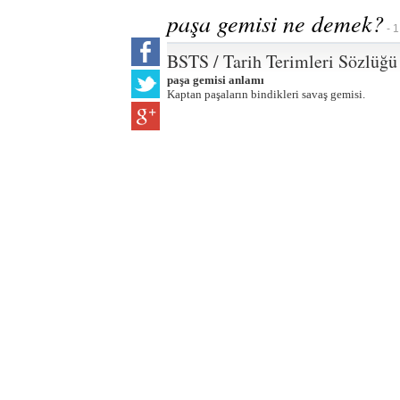
paşa gemisi ne demek?
- 1
BSTS / Tarih Terimleri Sözlüğü
paşa gemisi anlamı
Kaptan paşaların bindikleri savaş gemisi.