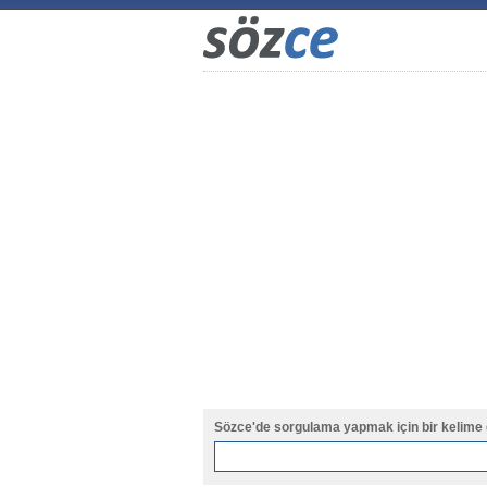
Sözce'de sorgulama yapmak için bir kelime 