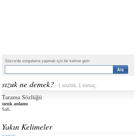
Sözce'de sorgulama yapmak için bir kelime girin
sızuk ne demek?
- 1 sözlük, 1 sonuç.
Tarama Sözlüğü
sızuk anlamı
Safi.
Yakın Kelimeler