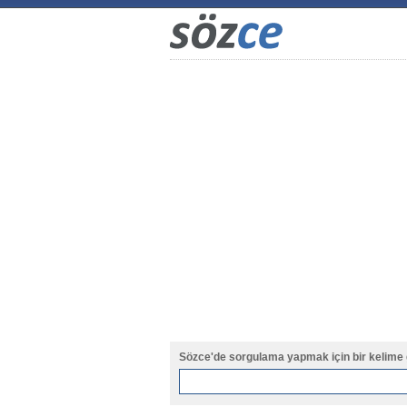
Sözce'de sorgulama yapmak için bir kelime 