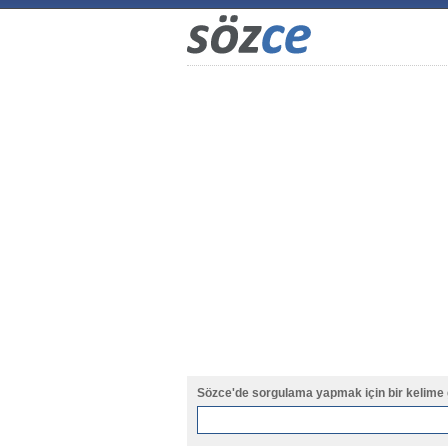
Sözce'de sorgulama yapmak için bir kelime 