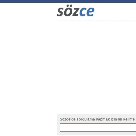
Sözce'de sorgulama yapmak için bir kelime 