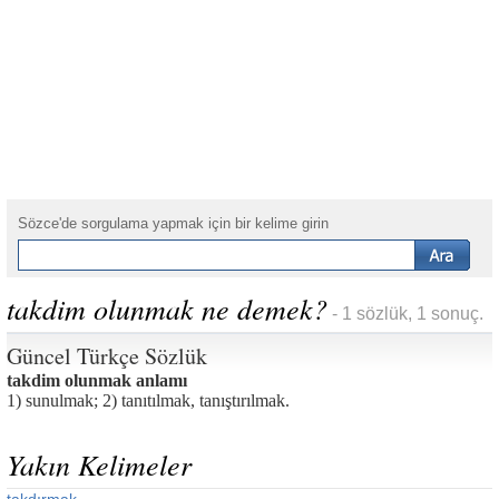
Sözce'de sorgulama yapmak için bir kelime girin
takdim olunmak ne demek?
- 1 sözlük, 1 sonuç.
Güncel Türkçe Sözlük
takdim olunmak anlamı
1) sunulmak; 2) tanıtılmak, tanıştırılmak.
Yakın Kelimeler