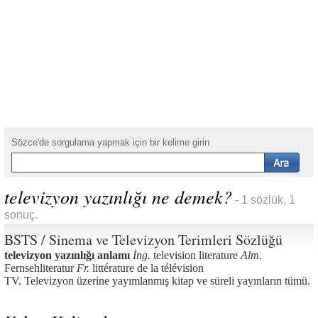
Sözce'de sorgulama yapmak için bir kelime girin
televizyon yazınlığı ne demek?
- 1 sözlük, 1
sonuç.
BSTS / Sinema ve Televizyon Terimleri Sözlüğü
televizyon yazınlığı anlamı
İng.
television literature
Alm.
Fernsehliteratur
Fr.
littérature de la télévision
TV. Televizyon üzerine yayımlanmış kitap ve süreli yayınların tümü.