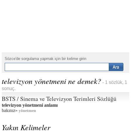
Sözce'de sorgulama yapmak için bir kelime girin
televizyon yönetmeni ne demek?
- 1 sözlük, 1
sonuç.
BSTS / Sinema ve Televizyon Terimleri Sözlüğü
televizyon yönetmeni anlamı
bakınız»
yönetmen
Yakın Kelimeler