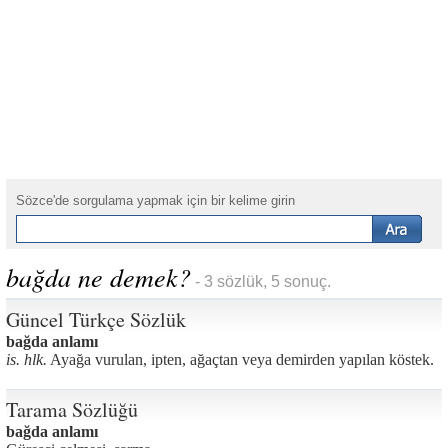
Sözce'de sorgulama yapmak için bir kelime girin
bağda ne demek?
- 3 sözlük, 5 sonuç.
Güncel Türkçe Sözlük
bağda anlamı
is. hlk.
Ayağa vurulan, ipten, ağaçtan veya demirden yapılan köstek.
Tarama Sözlüğü
bağda anlamı