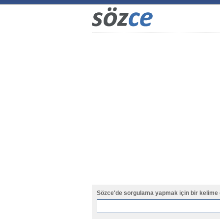
Sözce'de sorgulama yapmak için bir kelime 