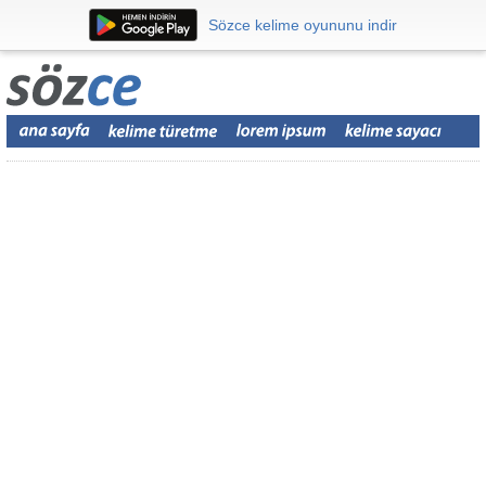
Sözce kelime oyununu indir
Sözce kelime oyununu indir