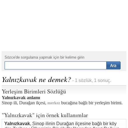
Sözce'de sorgulama yapmak için bir kelime girin
Yalnızkavak ne demek?
- 1 sözlük, 1 sonuç.
Yerleşim Birimleri Sözlüğü
Yalnızkavak anlamı
Sinop ili, Durağan ilçesi,
bucağına bağlı bir yerleşim birimi.
merkez
"Yalnızkavak" için örnek kullanımlar
Yalnızkavak
, Sinop ilinin Durağan ilçesine bağlı bir köy