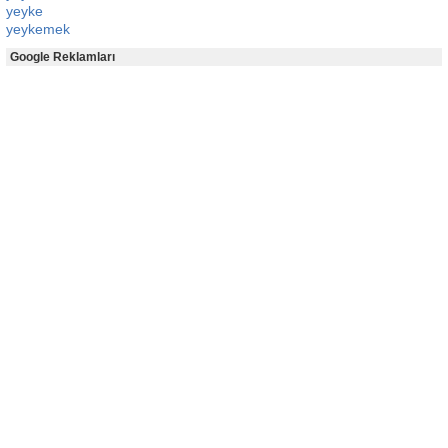
yeyke
yeykemek
Google Reklamları