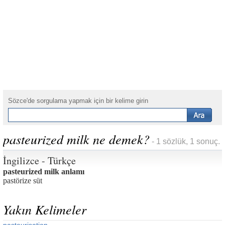
Sözce'de sorgulama yapmak için bir kelime girin
pasteurized milk ne demek?
- 1 sözlük, 1 sonuç.
İngilizce - Türkçe
pasteurized milk anlamı
pastörize süt
Yakın Kelimeler