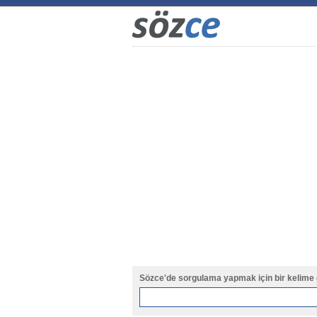
Sözce'de sorgulama yapmak için bir kelime 