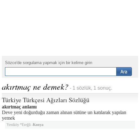
Sözce'de sorgulama yapmak için bir kelime girin
akırtmaç ne demek?
- 1 sözlük, 1 sonuç.
Türkiye Türkçesi Ağızları Sözlüğü
akırtmaç anlamı
Deve yeni doğurduğu zaman alınan sütüne un katılarak yapılan
yemek
Yeniköy *Ereğli -
Konya