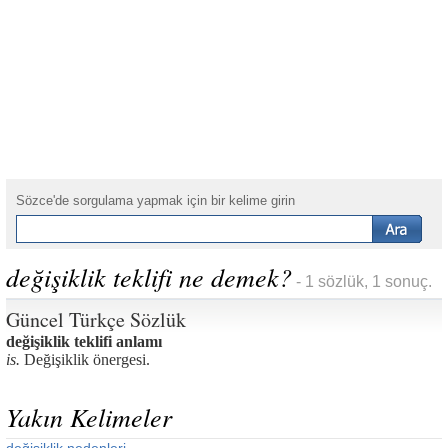
Sözce'de sorgulama yapmak için bir kelime girin
değişiklik teklifi ne demek?
- 1 sözlük, 1 sonuç.
Güncel Türkçe Sözlük
değişiklik teklifi anlamı
is.
Değişiklik önergesi.
Yakın Kelimeler