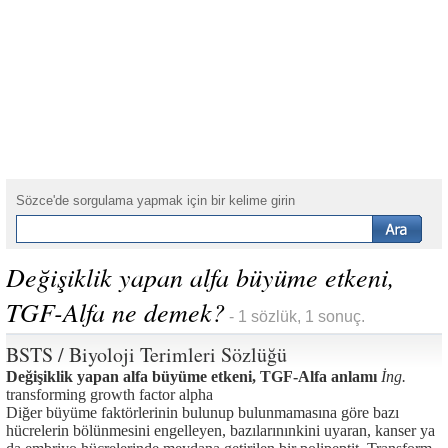
Sözce'de sorgulama yapmak için bir kelime girin
Değişiklik yapan alfa büyüme etkeni,
TGF-Alfa ne demek?
- 1 sözlük, 1 sonuç.
BSTS / Biyoloji Terimleri Sözlüğü
Değişiklik yapan alfa büyüme etkeni, TGF-Alfa anlamı
İng.
transforming growth factor alpha
Diğer büyüme faktörlerinin bulunup bulunmamasına göre bazı
hücrelerin bölünmesini engelleyen, bazılarınınkini uyaran, kanser ya