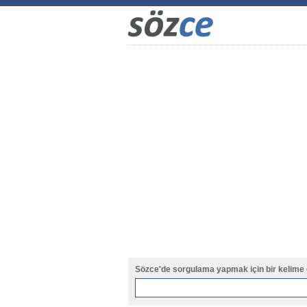
Sözce'de sorgulama yapmak için bir kelime 