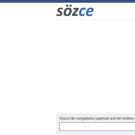
Sözce'de sorgulama yapmak için bir kelime 